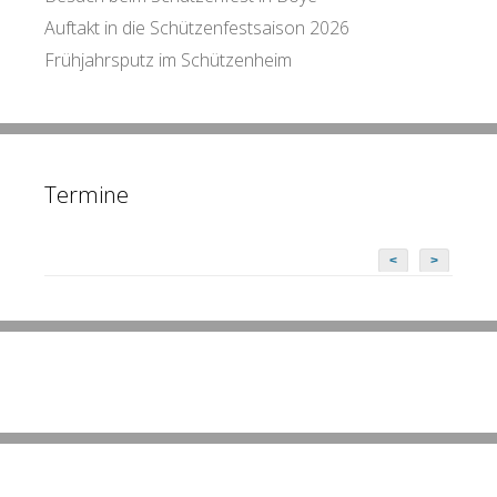
Auftakt in die Schützenfestsaison 2026
Frühjahrsputz im Schützenheim
Termine
<
>