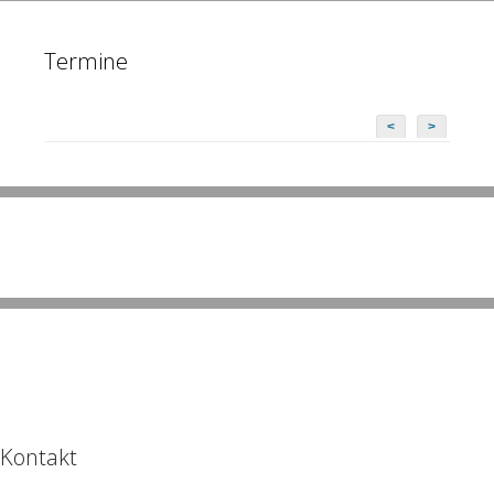
Termine
<
>
Kontakt