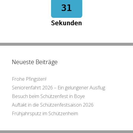
31
Sekunden
Neueste Beiträge
Frohe Pfingsten!
Seniorenfahrt 2026 – Ein gelungener Ausflug
Besuch beim Schützenfest in Boye
Auftakt in die Schützenfestsaison 2026
Frühjahrsputz im Schützenheim