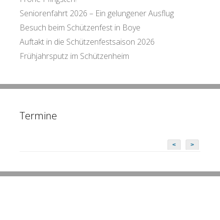
Seniorenfahrt 2026 – Ein gelungener Ausflug
Besuch beim Schützenfest in Boye
Auftakt in die Schützenfestsaison 2026
Frühjahrsputz im Schützenheim
Termine
<
>