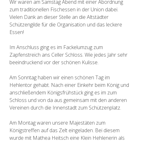
Wir waren am Samstag Abend mit einer Abordnung
zum traditionellen Fischessen in der Union dabei.
Vielen Dank an dieser Stelle an die Altstädter
Schützengilde für die Organisation und das leckere
Essen!
Im Anschluss ging es im Fackelumzug zum
Zapfenstreich ans Celler Schloss. Wie jedes Jahr sehr
beeindruckend vor der schönen Kulisse.
Am Sonntag haben wir einen schönen Tag im
Hehlentor gehabt. Nach einer Einkehr beim König und
anschließendem Königsfrühstück ging es im zum
Schloss und von da aus gemeinsam mit den anderen
Vereinen durch die Innenstadt zum Schützenplatz.
Am Montag waren unsere Majestäten zum
Königstreffen auf das Zelt eingeladen. Bei diesem
wurde mit Mathea Heitsch eine Klein Hehlenerin als